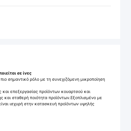
ποιείται σε ίνες
ι πιο σημαντικό ρόλο με τη συνεχιζόμενη μικροποίηση
ς και επεξεργασίας προϊόντων κουαρτσού και
κής και σταθερή ποιότητα προϊόντων.Εξοπλισμένο με
είναι ισχυρή στην κατασκευή προϊόντων υψηλής