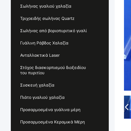
Σωλήνας γυαλιού χαλαζία
Τριχοειδής σωλήνας Quartz
Σωλήνας από βοριοπυριτικό γυαλί
Γυάλινη Ράβδος Χαλαζία
Ανταλλακτικά Laser
Στόχος διασκορπισμού διοξειδίου
του πυριτίου
Συσκευή χαλαζία
Πιάτο γυαλιού χαλαζία
Προσαρμοσμένα γυάλινα μέρη
Προσαρμοσμένα Κεραμικά Μέρη