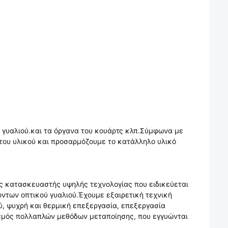
 γυαλιού.και τα όργανα του κουάρτς κλπ.Σύμφωνα με
του υλικού και προσαρμόζουμε το κατάλληλο υλικό
ένας κατασκευαστής υψηλής τεχνολογίας που ειδικεύεται
ντων οπτικού γυαλιού.Έχουμε εξαιρετική τεχνική
ύ, ψυχρή και θερμική επεξεργασία, επεξεργασία
ασμός πολλαπλών μεθόδων μεταποίησης, που εγγυώνται