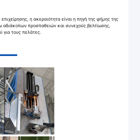
 επιχείρησης, η ακεραιότητα είναι η πηγή της φήμης της
σω αδιάκοπων προσπαθειών και συνεχούς βελτίωσης,
 για τους πελάτες.