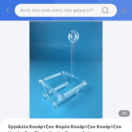
2
/
6
Εργαλεία Κουάρτζου Φορέα Κουάρτζου Κουάρτζου