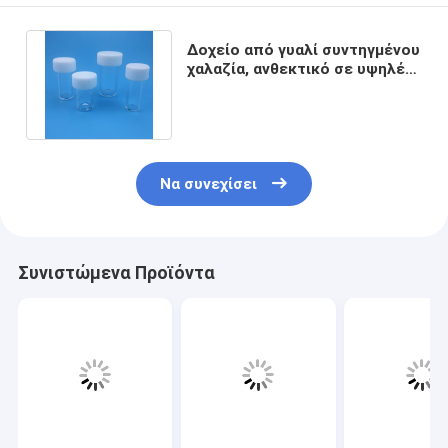
Δοχείο από γυαλί συντηγμένου
χαλαζία, ανθεκτικό σε υψηλές
θερμοκρασίες, διαφανές
Να συνεχίσει
Συνιστώμενα Προϊόντα