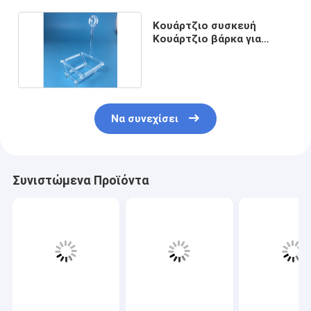
Κουάρτζιο συσκευή
Κουάρτζιο βάρκα για
ηλιακό εργαστήριο
Να συνεχίσει
Συνιστώμενα Προϊόντα