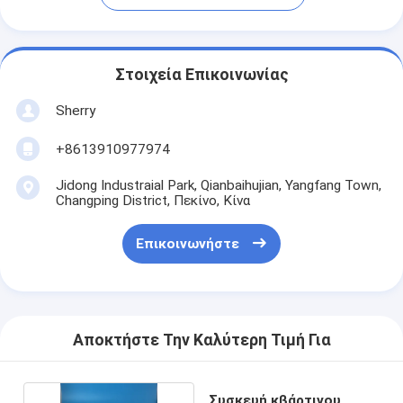
Στοιχεία Επικοινωνίας
Sherry
+8613910977974
Jidong Industraial Park, Qianbaihujian, Yangfang Town,
Changping District, Πεκίνο, Κίνα
Επικοινωνήστε
Αποκτήστε Την Καλύτερη Τιμή Για
Συσκευή κβάρτινου