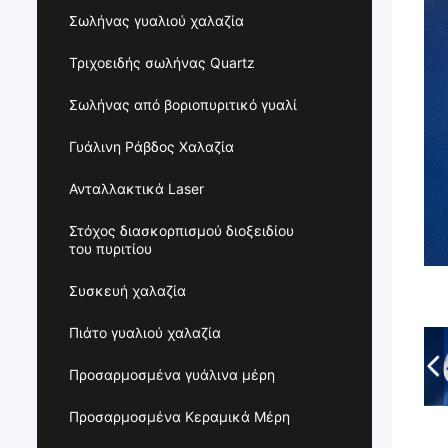
Σωλήνας γυαλιού χαλαζία
Τριχοειδής σωλήνας Quartz
Σωλήνας από βοριοπυριτικό γυαλί
Γυάλινη Ράβδος Χαλαζία
Ανταλλακτικά Laser
Στόχος διασκορπισμού διοξειδίου
του πυριτίου
Συσκευή χαλαζία
Πιάτο γυαλιού χαλαζία
Προσαρμοσμένα γυάλινα μέρη
Προσαρμοσμένα Κεραμικά Μέρη