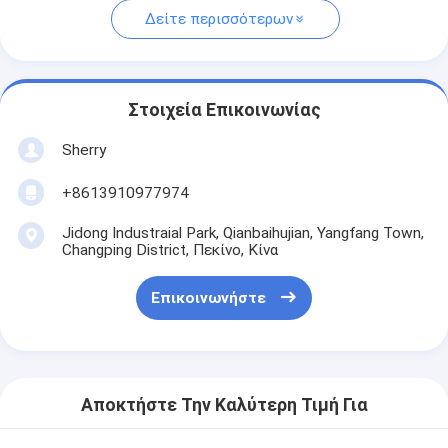
Δείτε περισσότερων
Στοιχεία Επικοινωνίας
Sherry
+8613910977974
Jidong Industraial Park, Qianbaihujian, Yangfang Town,
Changping District, Πεκίνο, Κίνα
Επικοινωνήστε
Αποκτήστε Την Καλύτερη Τιμή Για