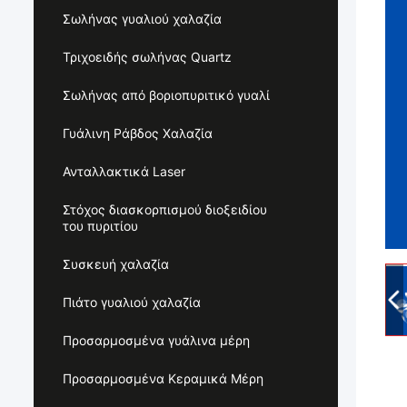
Σωλήνας γυαλιού χαλαζία
Τριχοειδής σωλήνας Quartz
Σωλήνας από βοριοπυριτικό γυαλί
Γυάλινη Ράβδος Χαλαζία
Ανταλλακτικά Laser
Στόχος διασκορπισμού διοξειδίου
του πυριτίου
Συσκευή χαλαζία
Πιάτο γυαλιού χαλαζία
Προσαρμοσμένα γυάλινα μέρη
Προσαρμοσμένα Κεραμικά Μέρη