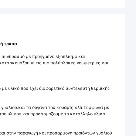
ή τρύπα
ε συνδυασμό με προηγμένο εξοπλισμό και
κατασκευάζουμε τις πιο πολύπλοκες γεωμετρίες και
 με υλικό που έχει διαφορετικό συντελεστή θερμικής
 γυαλιού.και τα όργανα του κουάρτς κλπ.Σύμφωνα με
του υλικού και προσαρμόζουμε το κατάλληλο υλικό
ται στην παραγωγή και προσαρμογή προϊόντων γυαλιού