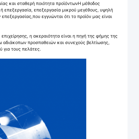
μίας και σταθερή ποιότητα προϊόντωνΗ μέθοδος
ική επεξεργασία, επεξεργασία μικρού μεγέθους, υψηλή
επεξεργασίας,που εγγυώνται ότι το προϊόν μας είναι
 επιχείρησης, η ακεραιότητα είναι η πηγή της φήμης της
σω αδιάκοπων προσπαθειών και συνεχούς βελτίωσης,
 για τους πελάτες.