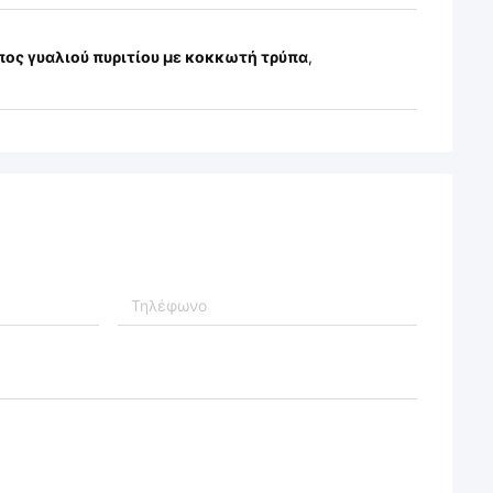
πος γυαλιού πυριτίου με κοκκωτή τρύπα
,