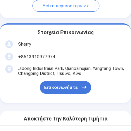
Δείτε περισσότερων
Στοιχεία Επικοινωνίας
Sherry
+8613910977974
Jidong Industraial Park, Qianbaihujian, Yangfang Town,
Changping District, Πεκίνο, Κίνα
Επικοινωνήστε
Αποκτήστε Την Καλύτερη Τιμή Για