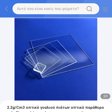
2
/
3
2.2g/Cm3 οπτικό γυαλιού πιάτων οπτικό παράθυρο