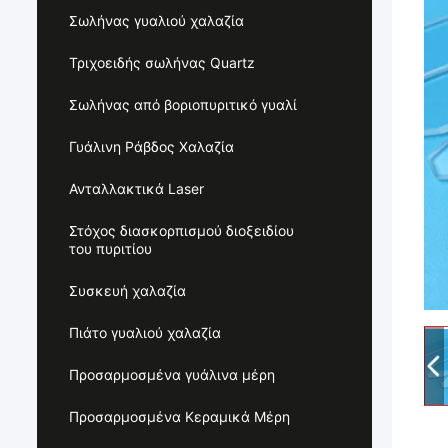
Σωλήνας γυαλιού χαλαζία
Τριχοειδής σωλήνας Quartz
Σωλήνας από βοριοπυριτικό γυαλί
Γυάλινη Ράβδος Χαλαζία
Ανταλλακτικά Laser
Στόχος διασκορπισμού διοξειδίου
του πυριτίου
Συσκευή χαλαζία
Πιάτο γυαλιού χαλαζία
Προσαρμοσμένα γυάλινα μέρη
Προσαρμοσμένα Κεραμικά Μέρη