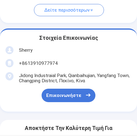
Δείτε περισσότερων
Στοιχεία Επικοινωνίας
Sherry
+8613910977974
Jidong Industraial Park, Qianbaihujian, Yangfang Town,
Changping District, Πεκίνο, Κίνα
Επικοινωνήστε
Αποκτήστε Την Καλύτερη Τιμή Για