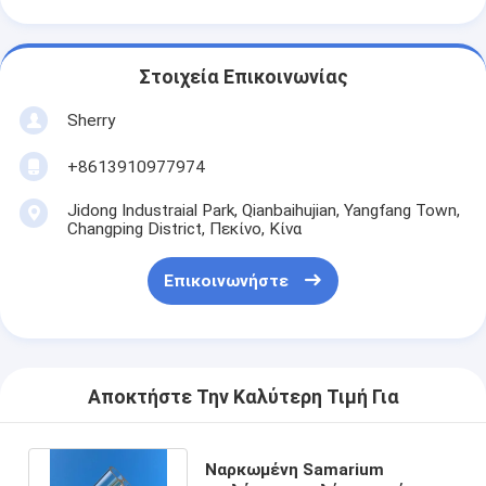
Στοιχεία Επικοινωνίας
Sherry
+8613910977974
Jidong Industraial Park, Qianbaihujian, Yangfang Town,
Changping District, Πεκίνο, Κίνα
Επικοινωνήστε
Αποκτήστε Την Καλύτερη Τιμή Για
Ναρκωμένη Samarium