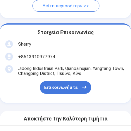
Δείτε περισσότερων
Στοιχεία Επικοινωνίας
Sherry
+8613910977974
Jidong Industraial Park, Qianbaihujian, Yangfang Town,
Changping District, Πεκίνο, Κίνα
Επικοινωνήστε
Αποκτήστε Την Καλύτερη Τιμή Για