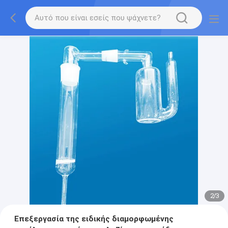
2
/
3
Επεξεργασία της ειδικής διαμορφωμένης