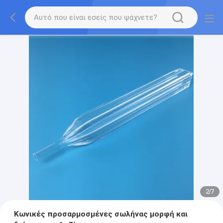
2
/
7
Κωνικές προσαρμοσμένες σωλήνας μορφή και