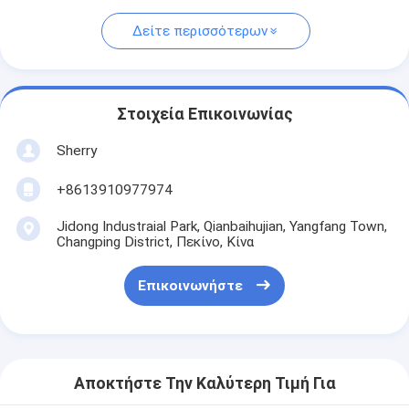
Δείτε περισσότερων
Στοιχεία Επικοινωνίας
Sherry
+8613910977974
Jidong Industraial Park, Qianbaihujian, Yangfang Town,
Changping District, Πεκίνο, Κίνα
Επικοινωνήστε
Αποκτήστε Την Καλύτερη Τιμή Για