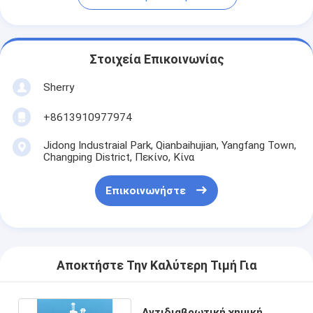
Στοιχεία Επικοινωνίας
Sherry
+8613910977974
Jidong Industraial Park, Qianbaihujian, Yangfang Town,
Changping District, Πεκίνο, Κίνα
Επικοινωνήστε
Αποκτήστε Την Καλύτερη Τιμή Για
Αντιδιαβρωτική χημική