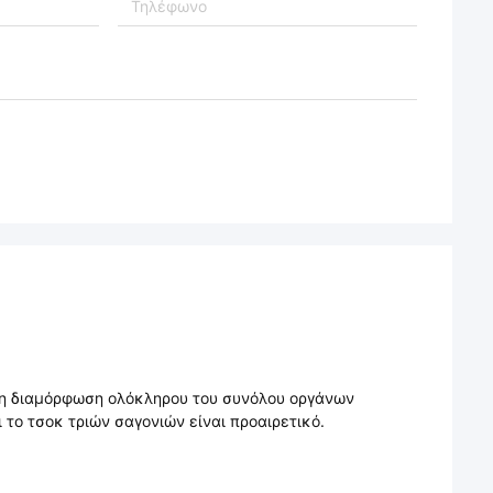
νη διαμόρφωση ολόκληρου του συνόλου οργάνων
 το τσοκ τριών σαγονιών είναι προαιρετικό.