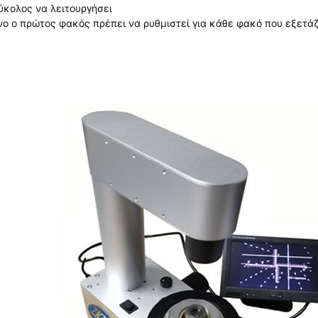
κολος να λειτουργήσει
ο ο πρώτος φακός πρέπει να ρυθμιστεί για κάθε φακό που εξετάζ