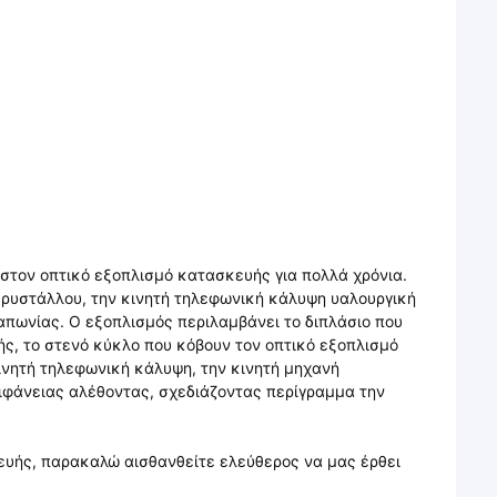
 στον οπτικό εξοπλισμό κατασκευής για πολλά χρόνια.
κρυστάλλου, την κινητή τηλεφωνική κάλυψη υαλουργική
απωνίας. Ο εξοπλισμός περιλαμβάνει το διπλάσιο που
ής, το στενό κύκλο που κόβουν τον οπτικό εξοπλισμό
ινητή τηλεφωνική κάλυψη, την κινητή μηχανή
ιφάνειας αλέθοντας, σχεδιάζοντας περίγραμμα την
ευής, παρακαλώ αισθανθείτε ελεύθερος να μας έρθει