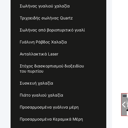
Σωλήνας γυαλιού χαλαζία
Τριχοειδής σωλήνας Quartz
Σωλήνας από βοριοπυριτικό γυαλί
Γυάλινη Ράβδος Χαλαζία
Ανταλλακτικά Laser
Στόχος διασκορπισμού διοξειδίου
του πυριτίου
Συσκευή χαλαζία
Πιάτο γυαλιού χαλαζία
Προσαρμοσμένα γυάλινα μέρη
Προσαρμοσμένα Κεραμικά Μέρη