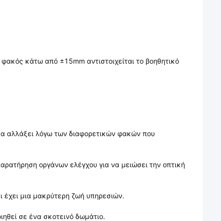
φακός κάτω από ±15mm αντιστοιχείται το βοηθητικό
 θα αλλάξει λόγω των διαφορετικών φακών που
αρατήρηση οργάνων ελέγχου για να μειώσει την οπτική
ι έχει μια μακρύτερη ζωή υπηρεσιών.
ηθεί σε ένα σκοτεινό δωμάτιο.