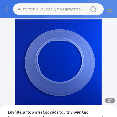
2
/
4
Συνήθεια που επεξεργάζεται την υψηλής