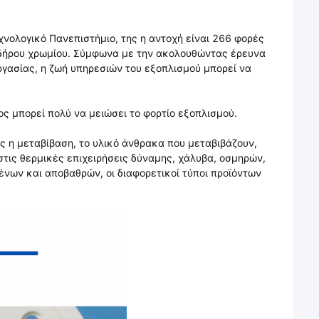
νολογικό Πανεπιστήμιο, της η αντοχή είναι 266 φορές
ιδήρου χρωμίου. Σύμφωνα με την ακολουθώντας έρευνα
ργασίας, η ζωή υπηρεσιών του εξοπλισμού μπορεί να
ος μπορεί πολύ να μειώσει το φορτίο εξοπλισμού.
ς η μεταβίβαση, το υλικό άνθρακα που μεταβιβάζουν,
τις θερμικές επιχειρήσεις δύναμης, χάλυβα, οσμηρών,
ένων και αποβαθρών, οι διαφορετικοί τύποι προϊόντων