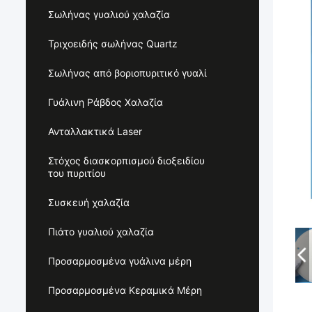
Σωλήνας γυαλιού χαλαζία
Τριχοειδής σωλήνας Quartz
Σωλήνας από βοριοπυριτικό γυαλί
Γυάλινη Ράβδος Χαλαζία
Ανταλλακτικά Laser
Στόχος διασκορπισμού διοξειδίου
του πυριτίου
Συσκευή χαλαζία
Πιάτο γυαλιού χαλαζία
Προσαρμοσμένα γυάλινα μέρη
Προσαρμοσμένα Κεραμικά Μέρη