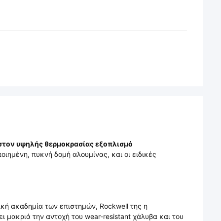
 στον υψηλής θερμοκρασίας εξοπλισμό
οιημένη, πυκνή δομή αλουμίνας, και οι ειδικές
κή ακαδημία των επιστημών, Rockwell της η
ι μακριά την αντοχή του wear-resistant χάλυβα και του