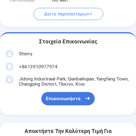
Πιστοποίηση
ISO 9001
Δείτε περισσότερων
Στοιχεία Επικοινωνίας
Sherry
+8613910977974
Jidong Industraial Park, Qianbaihujian, Yangfang Town,
Changping District, Πεκίνο, Κίνα
Επικοινωνήστε
Αποκτήστε Την Καλύτερη Τιμή Για