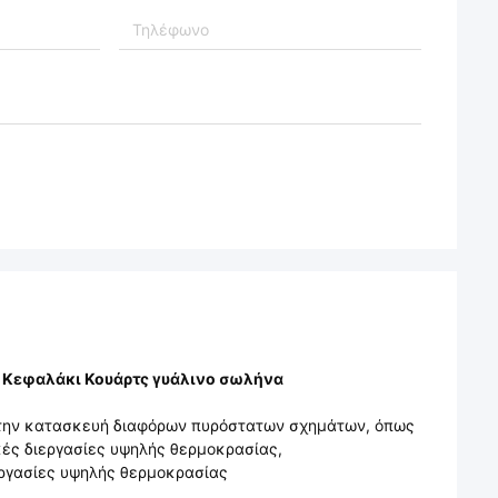
 Κεφαλάκι Κουάρτς γυάλινο σωλήνα
ια την κατασκευή διαφόρων πυρόστατων σχημάτων, όπως
κές διεργασίες υψηλής θερμοκρασίας,
ργασίες υψηλής θερμοκρασίας