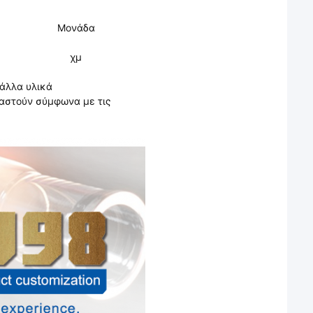
Μονάδα
χμ
 άλλα υλικά
αστούν σύμφωνα με τις