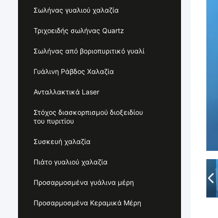
Σωλήνας γυαλιού χαλαζία
Τριχοειδής σωλήνας Quartz
Σωλήνας από βοριοπυριτικό γυαλί
Γυάλινη Ράβδος Χαλαζία
Ανταλλακτικά Laser
Στόχος διασκορπισμού διοξειδίου
του πυριτίου
Συσκευή χαλαζία
Πιάτο γυαλιού χαλαζία
Προσαρμοσμένα γυάλινα μέρη
Προσαρμοσμένα Κεραμικά Μέρη