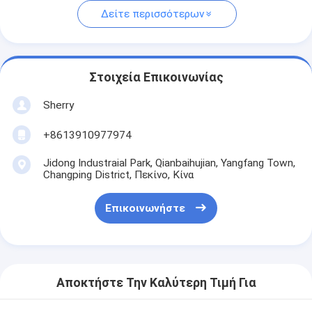
Δείτε περισσότερων
Στοιχεία Επικοινωνίας
Sherry
+8613910977974
Jidong Industraial Park, Qianbaihujian, Yangfang Town,
Changping District, Πεκίνο, Κίνα
Επικοινωνήστε
Αποκτήστε Την Καλύτερη Τιμή Για