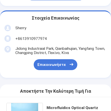
Στοιχεία Επικοινωνίας
Sherry
+8613910977974
Jidong Industraial Park, Qianbaihujian, Yangfang Town,
Changping District, Πεκίνο, Κίνα
Επικοινωνήστε
Αποκτήστε Την Καλύτερη Τιμή Για
Microfluidics Optical Quartz