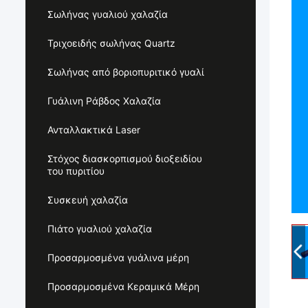
Σωλήνας γυαλιού χαλαζία
Τριχοειδής σωλήνας Quartz
Σωλήνας από βοριοπυριτικό γυαλί
Γυάλινη Ράβδος Χαλαζία
Ανταλλακτικά Laser
Στόχος διασκορπισμού διοξειδίου
του πυριτίου
Συσκευή χαλαζία
Πιάτο γυαλιού χαλαζία
Προσαρμοσμένα γυάλινα μέρη
Προσαρμοσμένα Κεραμικά Μέρη