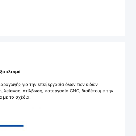
Εξοπλισμό
 παραγωγής για την επεξεργασία όλων των ειδών
, λείανση, στίλβωση, κατεργασία CNC, διαθέτουμε την
 με τα σχέδια.