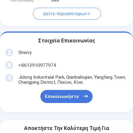
Πιστοποίηση
SGS
Δείτε περισσότερων
Στοιχεία Επικοινωνίας
Sherry
+8613910977974
Jidong Industraial Park, Qianbaihujian, Yangfang Town,
Changping District, Πεκίνο, Κίνα
Επικοινωνήστε
Αποκτήστε Την Καλύτερη Τιμή Για