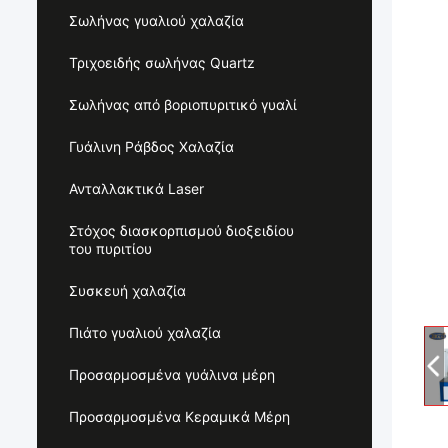
Σωλήνας γυαλιού χαλαζία
Τριχοειδής σωλήνας Quartz
Σωλήνας από βοριοπυριτικό γυαλί
Γυάλινη Ράβδος Χαλαζία
Ανταλλακτικά Laser
Στόχος διασκορπισμού διοξειδίου
του πυριτίου
Συσκευή χαλαζία
Πιάτο γυαλιού χαλαζία
Προσαρμοσμένα γυάλινα μέρη
Προσαρμοσμένα Κεραμικά Μέρη