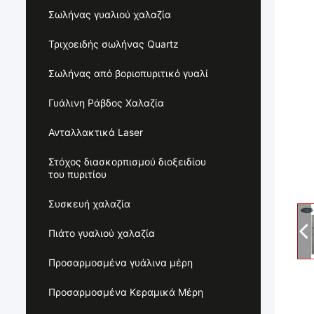
Σωλήνας γυαλιού χαλαζία
Τριχοειδής σωλήνας Quartz
Σωλήνας από βοριοπυριτικό γυαλί
Γυάλινη Ράβδος Χαλαζία
Ανταλλακτικά Laser
Στόχος διασκορπισμού διοξειδίου
του πυριτίου
Συσκευή χαλαζία
Πιάτο γυαλιού χαλαζία
Προσαρμοσμένα γυάλινα μέρη
Προσαρμοσμένα Κεραμικά Μέρη