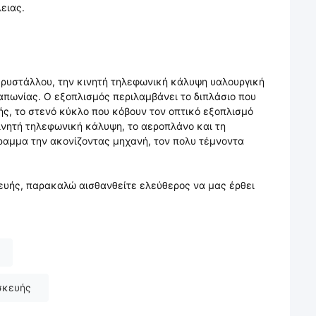
ειας.
κρυστάλλου, την κινητή τηλεφωνική κάλυψη υαλουργική
απωνίας. Ο εξοπλισμός περιλαμβάνει το διπλάσιο που
ής, το στενό κύκλο που κόβουν τον οπτικό εξοπλισμό
ινητή τηλεφωνική κάλυψη, το αεροπλάνο και τη
ραμμα την ακονίζοντας μηχανή, τον πολυ τέμνοντα
ευής, παρακαλώ αισθανθείτε ελεύθερος να μας έρθει
σκευής