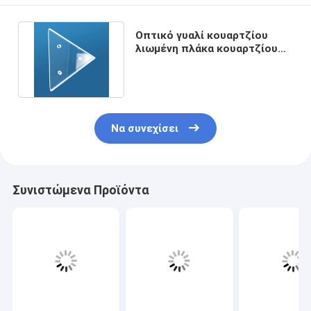
Οπτικό γυαλί κουαρτζίου
λιωμένη πλάκα κουαρτζίου
Τριγωνικό σχήμα με τρύπα
Να συνεχίσει
Συνιστώμενα Προϊόντα