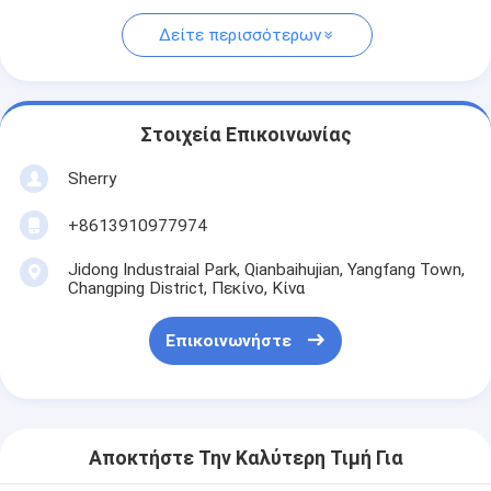
Δείτε περισσότερων
Στοιχεία Επικοινωνίας
Sherry
+8613910977974
Jidong Industraial Park, Qianbaihujian, Yangfang Town,
Changping District, Πεκίνο, Κίνα
Επικοινωνήστε
Αποκτήστε Την Καλύτερη Τιμή Για