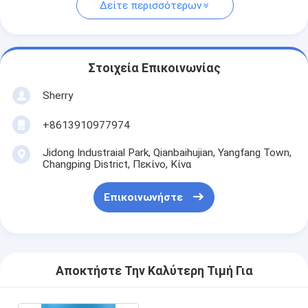
Δείτε περισσότερων
Στοιχεία Επικοινωνίας
Sherry
+8613910977974
Jidong Industraial Park, Qianbaihujian, Yangfang Town,
Changping District, Πεκίνο, Κίνα
Επικοινωνήστε
Αποκτήστε Την Καλύτερη Τιμή Για