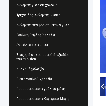
Σωλήνας γυαλιού χαλαζία
Τριχοειδής σωλήνας Quartz
Σωλήνας από βοριοπυριτικό γυαλί
Γυάλινη Ράβδος Χαλαζία
Ανταλλακτικά Laser
Στόχος διασκορπισμού διοξειδίου
του πυριτίου
Συσκευή χαλαζία
Πιάτο γυαλιού χαλαζία
Προσαρμοσμένα γυάλινα μέρη
Προσαρμοσμένα Κεραμικά Μέρη