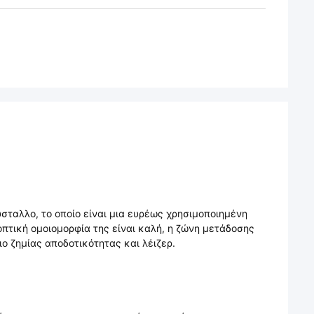
ύσταλλο, το οποίο είναι μια ευρέως χρησιμοποιημένη
οπτική ομοιομορφία της είναι καλή, η ζώνη μετάδοσης
ιο ζημίας αποδοτικότητας και λέιζερ.