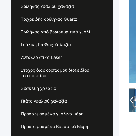
Σωλήνας γυαλιού χαλαζία
Τριχοειδής σωλήνας Quartz
Σωλήνας από βοριοπυριτικό γυαλί
Γυάλινη Ράβδος Χαλαζία
Ανταλλακτικά Laser
Στόχος διασκορπισμού διοξειδίου
του πυριτίου
Συσκευή χαλαζία
Πιάτο γυαλιού χαλαζία
Προσαρμοσμένα γυάλινα μέρη
Προσαρμοσμένα Κεραμικά Μέρη