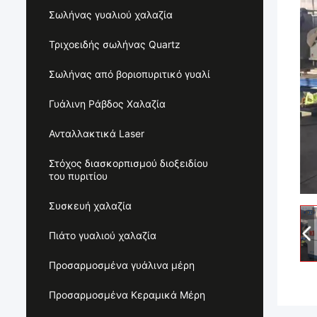
Σωλήνας γυαλιού χαλαζία
Τριχοειδής σωλήνας Quartz
Σωλήνας από βοριοπυριτικό γυαλί
Γυάλινη Ράβδος Χαλαζία
Ανταλλακτικά Laser
Στόχος διασκορπισμού διοξειδίου
του πυριτίου
Συσκευή χαλαζία
Πιάτο γυαλιού χαλαζία
Προσαρμοσμένα γυάλινα μέρη
Προσαρμοσμένα Κεραμικά Μέρη