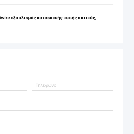
iwire εξοπλισμός κατασκευής κοπής οπτικός
,