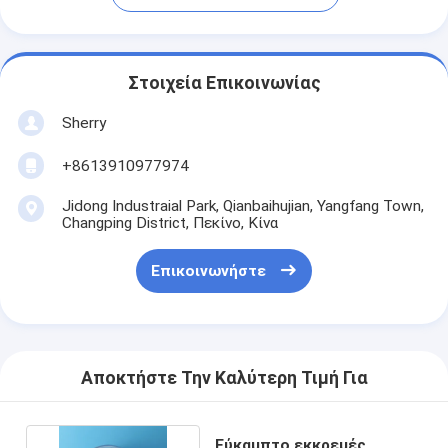
Στοιχεία Επικοινωνίας
Sherry
+8613910977974
Jidong Industraial Park, Qianbaihujian, Yangfang Town,
Changping District, Πεκίνο, Κίνα
Επικοινωνήστε
Αποκτήστε Την Καλύτερη Τιμή Για
Εύκαμπτο εκκρεμές