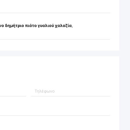
ο δημήτριο πιάτο γυαλιού χαλαζία
,