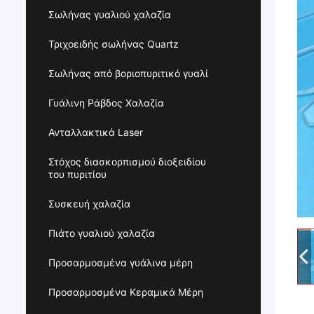
Σωλήνας γυαλιού χαλαζία
Τριχοειδής σωλήνας Quartz
Σωλήνας από βοριοπυριτικό γυαλί
Γυάλινη Ράβδος Χαλαζία
Ανταλλακτικά Laser
Στόχος διασκορπισμού διοξειδίου
του πυριτίου
Συσκευή χαλαζία
Πιάτο γυαλιού χαλαζία
Προσαρμοσμένα γυάλινα μέρη
Προσαρμοσμένα Κεραμικά Μέρη