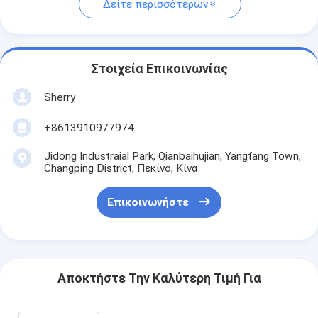
Δείτε περισσότερων
Στοιχεία Επικοινωνίας
Sherry
+8613910977974
Jidong Industraial Park, Qianbaihujian, Yangfang Town,
Changping District, Πεκίνο, Κίνα
Επικοινωνήστε
Αποκτήστε Την Καλύτερη Τιμή Για